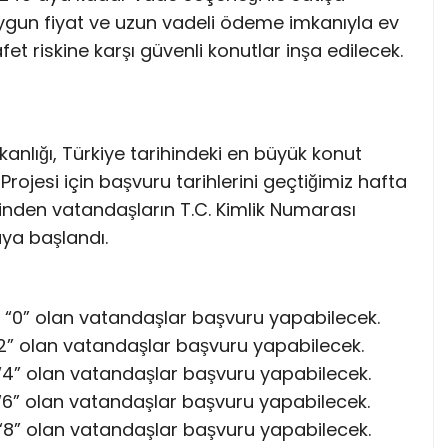
gun fiyat ve uzun vadeli ödeme imkanıyla ev
fet riskine karşı güvenli konutlar inşa edilecek.
Bakanlığı, Türkiye tarihindeki en büyük konut
 Projesi için başvuru tarihlerini geçtiğimiz hafta
rinden vatandaşların T.C. Kimlik Numarası
ya başlandı.
 “0” olan vatandaşlar başvuru yapabilecek.
“2” olan vatandaşlar başvuru yapabilecek.
“4” olan vatandaşlar başvuru yapabilecek.
“6” olan vatandaşlar başvuru yapabilecek.
“8” olan vatandaşlar başvuru yapabilecek.