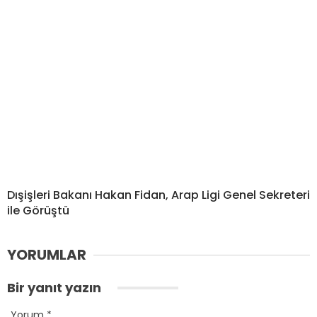
Dışişleri Bakanı Hakan Fidan, Arap Ligi Genel Sekreteri
ile Görüştü
YORUMLAR
Bir yanıt yazın
Yorum
*