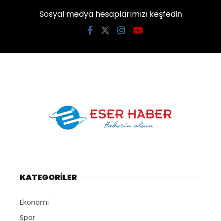
Sosyal medya hesaplarımızı keşfedin
KATEGORİLER
Ekonomi
Spor