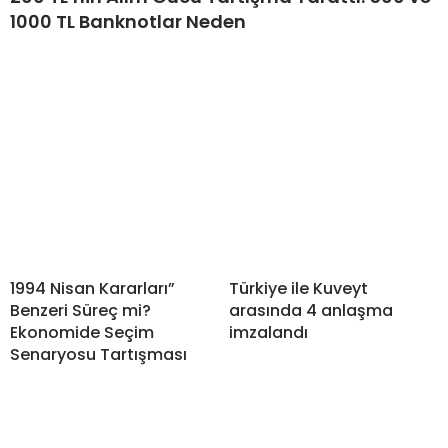
1000 TL Banknotlar Neden
1994 Nisan Kararları”
Türkiye ile Kuveyt
Benzeri Süreç mi?
arasında 4 anlaşma
Ekonomide Seçim
imzalandı
Senaryosu Tartışması