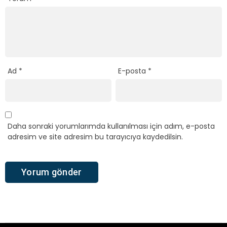
Ad
*
E-posta
*
Daha sonraki yorumlarımda kullanılması için adım, e-posta
adresim ve site adresim bu tarayıcıya kaydedilsin.