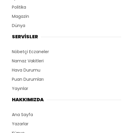
Politika
Magazin
Dünya
SERVİSLER
Nöbetçi Eczaneler
Namaz Vakitleri
Hava Durumu
Puan Durumları
Yayınlar
HAKKIMIZDA
Ana Sayfa
Yazarlar