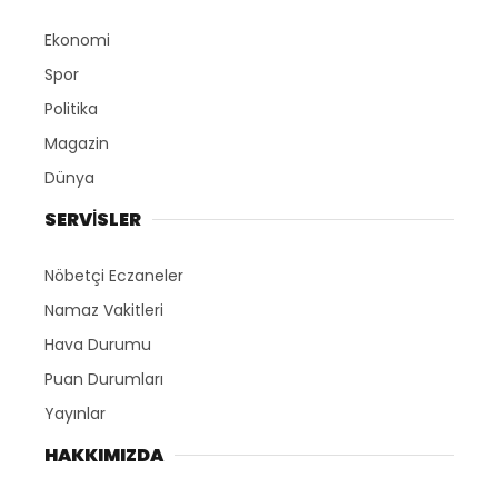
Ekonomi
Spor
Politika
Magazin
Dünya
SERVİSLER
Nöbetçi Eczaneler
Namaz Vakitleri
Hava Durumu
Puan Durumları
Yayınlar
HAKKIMIZDA