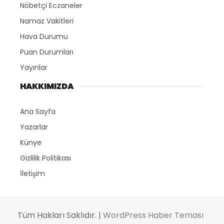
Nöbetçi Eczaneler
Namaz Vakitleri
Hava Durumu
Puan Durumları
Yayınlar
HAKKIMIZDA
Ana Sayfa
Yazarlar
Künye
Gizlilik Politikası
İletişim
Tüm Hakları Saklıdır. |
WordPress Haber Teması