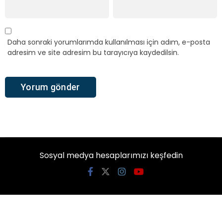
Daha sonraki yorumlarımda kullanılması için adım, e-posta
adresim ve site adresim bu tarayıcıya kaydedilsin.
Sosyal medya hesaplarımızı keşfedin