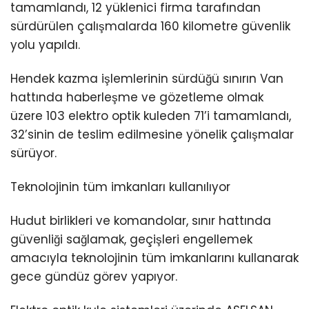
tamamlandı, 12 yüklenici firma tarafından
sürdürülen çalışmalarda 160 kilometre güvenlik
yolu yapıldı.
Hendek kazma işlemlerinin sürdüğü sınırın Van
hattında haberleşme ve gözetleme olmak
üzere 103 elektro optik kuleden 71’i tamamlandı,
32’sinin de teslim edilmesine yönelik çalışmalar
sürüyor.
Teknolojinin tüm imkanları kullanılıyor
Hudut birlikleri ve komandolar, sınır hattında
güvenliği sağlamak, geçişleri engellemek
amacıyla teknolojinin tüm imkanlarını kullanarak
gece gündüz görev yapıyor.