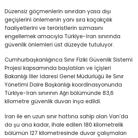
Düzensiz göçmenlerin sınırdan yasa dışı
geçişlerini önlemenin yanı sıra kaçakçılık
faaliyetlerini ve teröristlerin sızmasını
engellemek amacıyla Türkiye-İran sınırında
güvenlik önlemleri üst düzeyde tutuluyor.
Cumhurbaşkanlığınca Sınır Fiziki Güvenlik Sistemi
Projesi kapsamında başlatılan ve İçişleri
Bakanlığı İller İdaresi Genel Müdürlüğü ile Sınır
Yönetimi Daire Başkanlığı koordinasyonunda
Türkiye-İran sınırının Ağrı bölümünde 83,6
kilometre güvenlik duvarı inşa edildi.
İran ile en uzun sınır hattına sahip olan Van’da
da şu ana kadar, ihale edilen 180 kilometrelik
bölümün 127 kilometresinde duvar çalışmaları