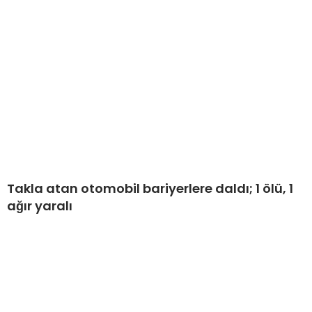
Takla atan otomobil bariyerlere daldı; 1 ölü, 1
ağır yaralı