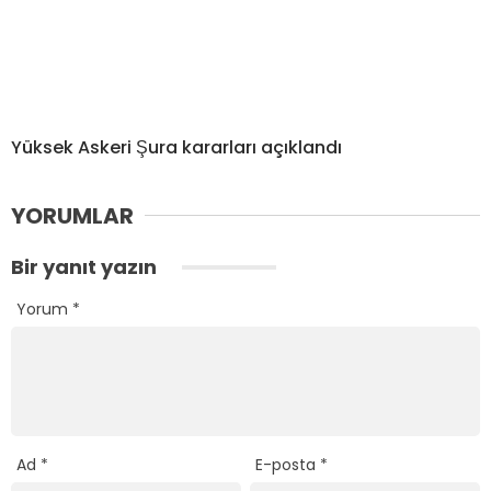
Yüksek Askeri Şura kararları açıklandı
YORUMLAR
Bir yanıt yazın
Yorum
*
Ad
*
E-posta
*