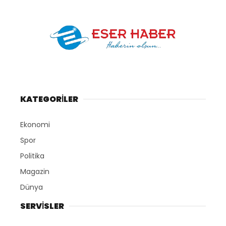
KATEGORİLER
Ekonomi
Spor
Politika
Magazin
Dünya
SERVİSLER