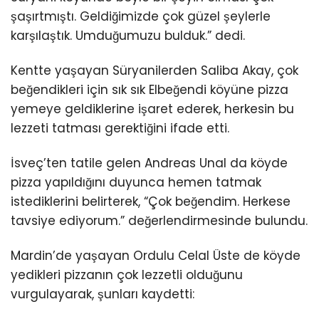
şaşırtmıştı. Geldiğimizde çok güzel şeylerle
karşılaştık. Umduğumuzu bulduk.” dedi.
Kentte yaşayan Süryanilerden Saliba Akay, çok
beğendikleri için sık sık Elbeğendi köyüne pizza
yemeye geldiklerine işaret ederek, herkesin bu
lezzeti tatması gerektiğini ifade etti.
İsveç’ten tatile gelen Andreas Unal da köyde
pizza yapıldığını duyunca hemen tatmak
istediklerini belirterek, “Çok beğendim. Herkese
tavsiye ediyorum.” değerlendirmesinde bulundu.
Mardin’de yaşayan Ordulu Celal Üste de köyde
yedikleri pizzanın çok lezzetli olduğunu
vurgulayarak, şunları kaydetti: