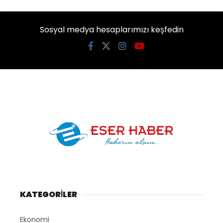
Sosyal medya hesaplarımızı keşfedin
KATEGORİLER
Ekonomi