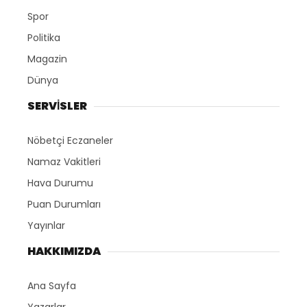
Spor
Politika
Magazin
Dünya
SERVİSLER
Nöbetçi Eczaneler
Namaz Vakitleri
Hava Durumu
Puan Durumları
Yayınlar
HAKKIMIZDA
Ana Sayfa