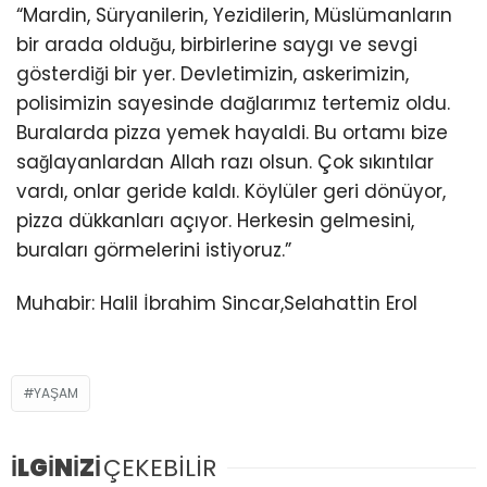
“Mardin, Süryanilerin, Yezidilerin, Müslümanların
bir arada olduğu, birbirlerine saygı ve sevgi
gösterdiği bir yer. Devletimizin, askerimizin,
polisimizin sayesinde dağlarımız tertemiz oldu.
Buralarda pizza yemek hayaldi. Bu ortamı bize
sağlayanlardan Allah razı olsun. Çok sıkıntılar
vardı, onlar geride kaldı. Köylüler geri dönüyor,
pizza dükkanları açıyor. Herkesin gelmesini,
buraları görmelerini istiyoruz.”
Muhabir: Halil İbrahim Sincar,Selahattin Erol
YAŞAM
İLGİNİZİ
ÇEKEBİLİR