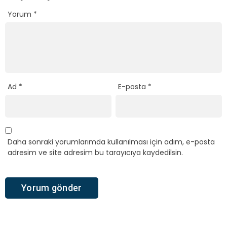
Yorum
*
Ad
*
E-posta
*
Daha sonraki yorumlarımda kullanılması için adım, e-posta
adresim ve site adresim bu tarayıcıya kaydedilsin.