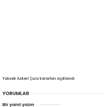
Yüksek Askeri Şura kararları açıklandı
YORUMLAR
Bir yanıt yazın