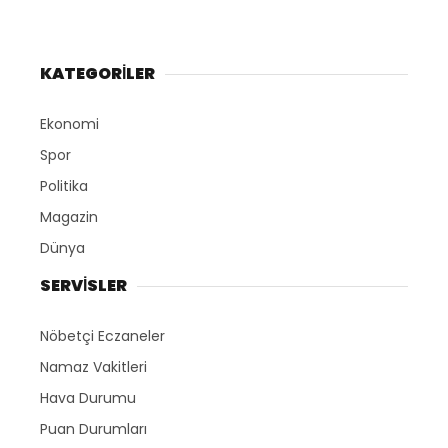
KATEGORİLER
Ekonomi
Spor
Politika
Magazin
Dünya
SERVİSLER
Nöbetçi Eczaneler
Namaz Vakitleri
Hava Durumu
Puan Durumları