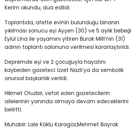
Kerim okundu, dua edildi.
Toplantıda, afette evinin bulunduğu binanın
yıkılması sonucu eşi Ayşen (30) ve 5 aylık bebeği
Eylül Lina ile yaşamını yitiren Burak Milli’nin (31)
adının toplantı salonuna verilmesi kararlaştırıldı.
Depremde eşi ve 2 çocuğuyla hayatını
kaybeden gazeteci İzzet Nazlı’ya da sembolik
onursal başkanlık verildi.
Hikmet Otuzbir, vefat eden gazetecilerin
ailelerinin yanında olmaya devam edeceklerini
belirtti.
Muhabir: Lale Köklü Karagöz,Mehmet Bayrak