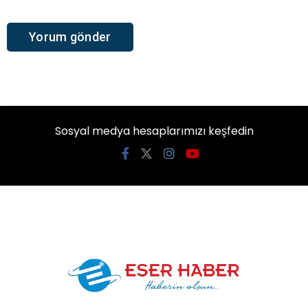
Sosyal medya hesaplarımızı keşfedin