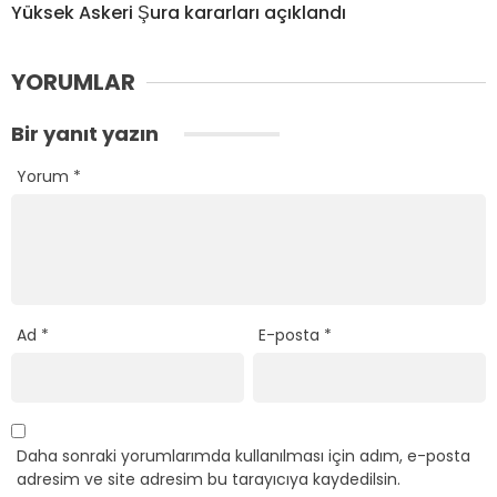
Yüksek Askeri Şura kararları açıklandı
YORUMLAR
Bir yanıt yazın
Yorum
*
Ad
*
E-posta
*
Daha sonraki yorumlarımda kullanılması için adım, e-posta
adresim ve site adresim bu tarayıcıya kaydedilsin.