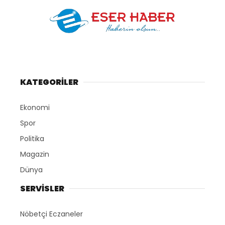
KATEGORİLER
Ekonomi
Spor
Politika
Magazin
Dünya
SERVİSLER
Nöbetçi Eczaneler