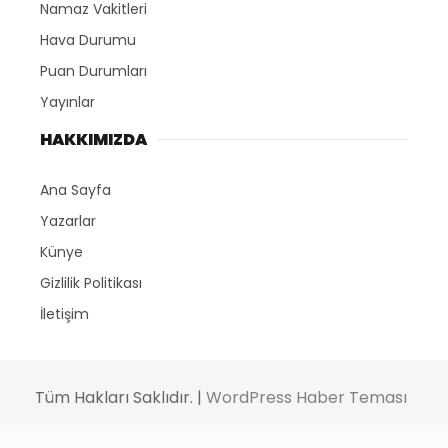
Namaz Vakitleri
Hava Durumu
Puan Durumları
Yayınlar
HAKKIMIZDA
Ana Sayfa
Yazarlar
Künye
Gizlilik Politikası
İletişim
Tüm Hakları Saklıdır. |
WordPress Haber Teması