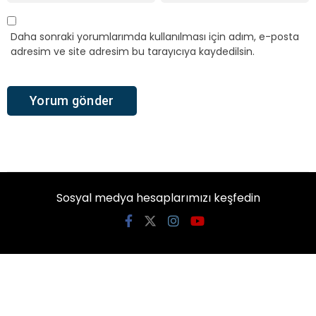
Daha sonraki yorumlarımda kullanılması için adım, e-posta
adresim ve site adresim bu tarayıcıya kaydedilsin.
Sosyal medya hesaplarımızı keşfedin