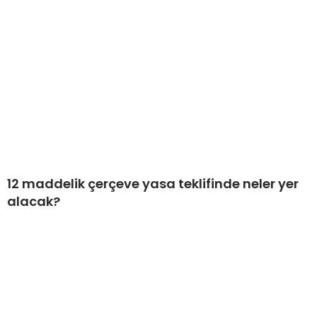
12 maddelik çerçeve yasa teklifinde neler yer
alacak?