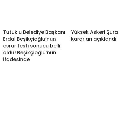
Tutuklu Belediye Başkanı
Yüksek Askeri Şura
Erdal Beşikçioğlu’nun
kararları açıklandı
esrar testi sonucu belli
oldu! Beşikçioğlu’nun
ifadesinde