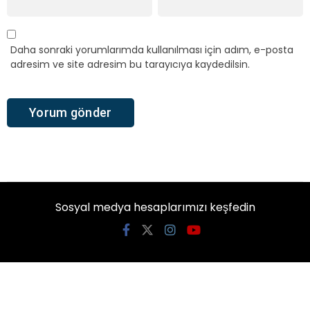
Daha sonraki yorumlarımda kullanılması için adım, e-posta
adresim ve site adresim bu tarayıcıya kaydedilsin.
Sosyal medya hesaplarımızı keşfedin