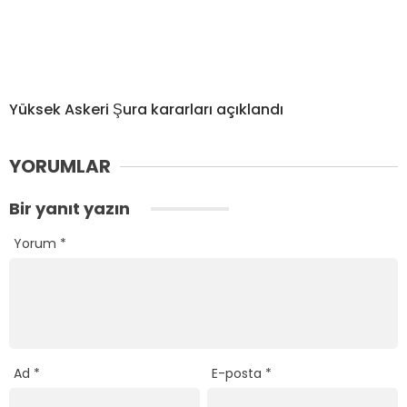
Yüksek Askeri Şura kararları açıklandı
YORUMLAR
Bir yanıt yazın
Yorum
*
Ad
*
E-posta
*