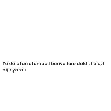
Takla atan otomobil bariyerlere daldı; 1 ölü, 1
ağır yaralı