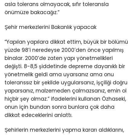
asla tolerans olmayacak, sıfır toleransla
önümüze bakacağız.”
Şehir merkezlerini Bakanlık yapacak
“Yapılan yapılara dikkat ettim, büyük bir bölümü
yüzde 98’i neredeyse 2000’den önce yapılmış
binalar. 2000’de zaten yapı yönetmelikleri
değişti. 8-8,5 şiddetinde depreme dayanıklı bir
yönetmelik geldi ama uyarsanız ama onu
toleranssız bir şekilde uygularsanız, işçiliği doğru
yaparsanız, malzemeden çalmazsanız, emin ol
hiçbir şey olmaz.” ifadelerini kullanan Özhaseki,
onun için bundan sonra bunlara çok daha
dikkat edeceklerini anlattı.
Şehirlerin merkezlerini yapma kararı aldıklarını,