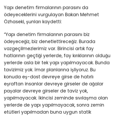
Yapı denetim firmalarının parasını da
ödeyeceklerini vurgulayan Bakan Mehmet
Özhaseki, şunları kaydetti:
“Yapı denetim firmalarının parasını biz
ödeyeceğiz, biz denetlettireceğiz. Burada
vazgeçilmezlerimiz var. Birincisi artık fay
hatlarının geçtiği yerlerde, fay kırıklarının olduğu
yerlerde asla bir tek yapı yapılmayacak. Bunda
tavizimiz yok. İmar planlarına işliyoruz. Bu
konuda eş-dost devreye girse de hatırlı
eşraftan insanlar devreye girseler de ağalar
paşalar devreye girseler de taviz yok,
yapılmayacak. İkincisi zeminde sıvılaşma olan
yerlerde de yapı yapılmayacak, sonra zemin
etütleri yapılmadan buna uygun statik