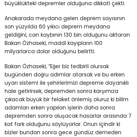
büyüklükteki depremler olduğuna dikkati çekti.
Anakarada meydana gelen deprem sayısının
son yüzyılda 60 yıkıcı deprem meydana
geldiğini, can kaybının 130 bin olduğunu aktaran
Bakan Özhaseki, maddi kayıpların 100
milyarlarca dolar olduğunu belirtti.
Bakan Özhaseki, “Eğer biz tedbirli olursak
bugünden doğru adımlar atarsak ve bu erken
uyarı sistemi ile şehirlerimizi depreme dayanıklı
hale getirirsek, depremden sonra karşımıza
çıkacak büyük bir felaket önlemiş oluruz ki bilim
adamları erken yapılan işlerin daha sonra
depremden sonra oluşacak hasarlar arasında 7
kat fark olduğunu söylüyorlar. Onun içindir ki
bizler bundan sonra gece gündüz demeden