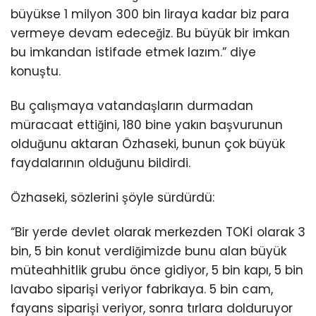
büyükse 1 milyon 300 bin liraya kadar biz para
vermeye devam edeceğiz. Bu büyük bir imkan
bu imkandan istifade etmek lazım.” diye
konuştu.
Bu çalışmaya vatandaşların durmadan
müracaat ettiğini, 180 bine yakın başvurunun
olduğunu aktaran Özhaseki, bunun çok büyük
faydalarının olduğunu bildirdi.
Özhaseki, sözlerini şöyle sürdürdü:
“Bir yerde devlet olarak merkezden TOKİ olarak 3
bin, 5 bin konut verdiğimizde bunu alan büyük
müteahhitlik grubu önce gidiyor, 5 bin kapı, 5 bin
lavabo siparişi veriyor fabrikaya. 5 bin cam,
fayans siparişi veriyor, sonra tırlara dolduruyor