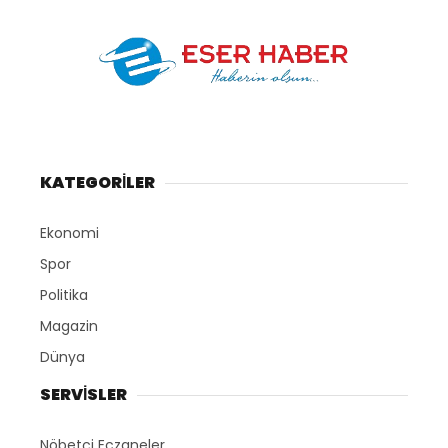
KATEGORİLER
Ekonomi
Spor
Politika
Magazin
Dünya
SERVİSLER
Nöbetçi Eczaneler