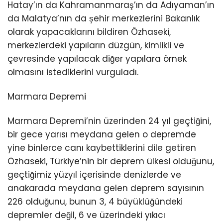
Hatay’ın da Kahramanmaraş’ın da Adıyaman’ın
da Malatya’nın da şehir merkezlerini Bakanlık
olarak yapacaklarını bildiren Özhaseki,
merkezlerdeki yapıların düzgün, kimlikli ve
çevresinde yapılacak diğer yapılara örnek
olmasını istediklerini vurguladı.
Marmara Depremi
Marmara Depremi’nin üzerinden 24 yıl geçtiğini,
bir gece yarısı meydana gelen o depremde
yine binlerce canı kaybettiklerini dile getiren
Özhaseki, Türkiye’nin bir deprem ülkesi olduğunu,
geçtiğimiz yüzyıl içerisinde denizlerde ve
anakarada meydana gelen deprem sayısının
226 olduğunu, bunun 3, 4 büyüklüğündeki
depremler değil, 6 ve üzerindeki yıkıcı