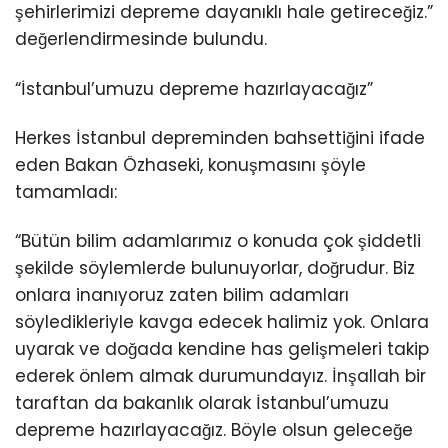
şehirlerimizi depreme dayanıklı hale getireceğiz.”
değerlendirmesinde bulundu.
“İstanbul’umuzu depreme hazırlayacağız”
Herkes İstanbul depreminden bahsettiğini ifade
eden Bakan Özhaseki, konuşmasını şöyle
tamamladı:
“Bütün bilim adamlarımız o konuda çok şiddetli
şekilde söylemlerde bulunuyorlar, doğrudur. Biz
onlara inanıyoruz zaten bilim adamları
söyledikleriyle kavga edecek halimiz yok. Onlara
uyarak ve doğada kendine has gelişmeleri takip
ederek önlem almak durumundayız. İnşallah bir
taraftan da bakanlık olarak İstanbul’umuzu
depreme hazırlayacağız. Böyle olsun geleceğe