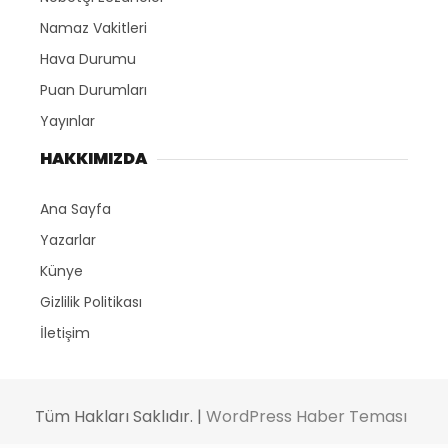
Namaz Vakitleri
Hava Durumu
Puan Durumları
Yayınlar
HAKKIMIZDA
Ana Sayfa
Yazarlar
Künye
Gizlilik Politikası
İletişim
Tüm Hakları Saklıdır. |
WordPress Haber Teması