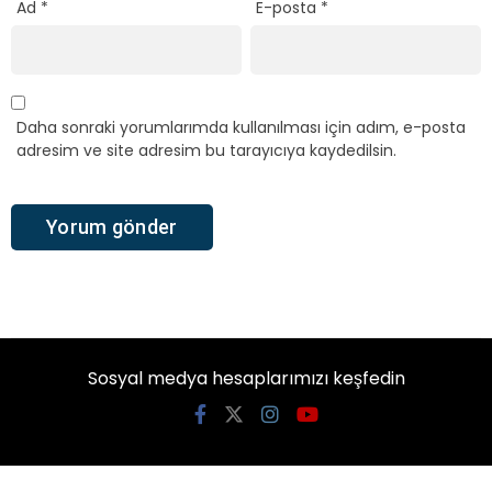
Ad
*
E-posta
*
Daha sonraki yorumlarımda kullanılması için adım, e-posta
adresim ve site adresim bu tarayıcıya kaydedilsin.
Sosyal medya hesaplarımızı keşfedin