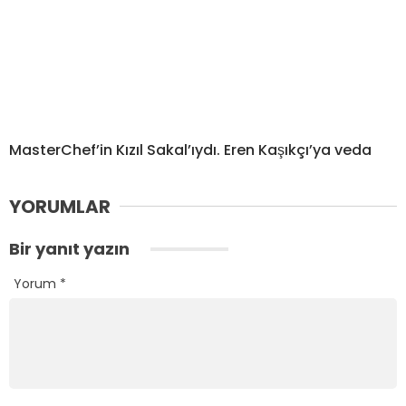
MasterChef’in Kızıl Sakal’ıydı. Eren Kaşıkçı’ya veda
YORUMLAR
Bir yanıt yazın
Yorum
*