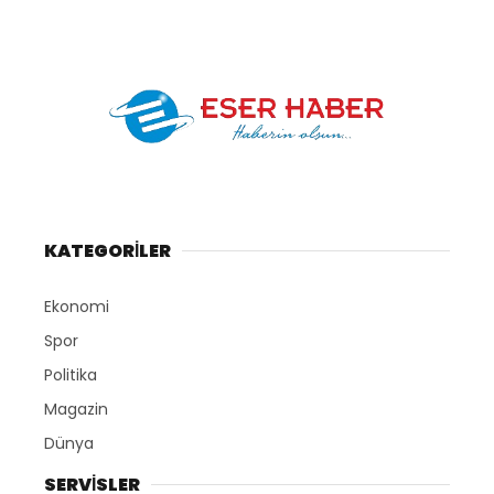
KATEGORİLER
Ekonomi
Spor
Politika
Magazin
Dünya
SERVİSLER