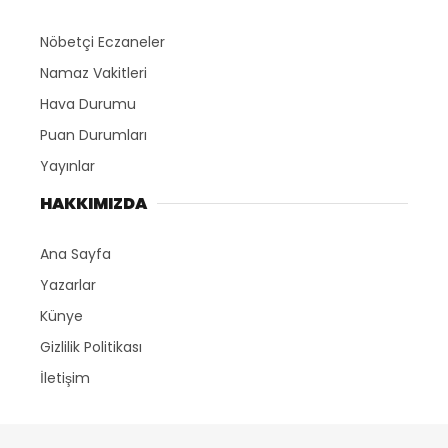
Nöbetçi Eczaneler
Namaz Vakitleri
Hava Durumu
Puan Durumları
Yayınlar
HAKKIMIZDA
Ana Sayfa
Yazarlar
Künye
Gizlilik Politikası
İletişim