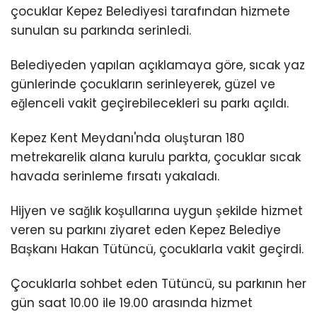
Youtube
çocuklar Kepez Belediyesi tarafından hizmete
sunulan su parkında serinledi.
Belediyeden yapılan açıklamaya göre, sıcak yaz
günlerinde çocukların serinleyerek, güzel ve
eğlenceli vakit geçirebilecekleri su parkı açıldı.
Kepez Kent Meydanı'nda oluşturan 180
metrekarelik alana kurulu parkta, çocuklar sıcak
havada serinleme fırsatı yakaladı.
Hijyen ve sağlık koşullarına uygun şekilde hizmet
veren su parkını ziyaret eden Kepez Belediye
Başkanı Hakan Tütüncü, çocuklarla vakit geçirdi.
Çocuklarla sohbet eden Tütüncü, su parkının her
gün saat 10.00 ile 19.00 arasında hizmet