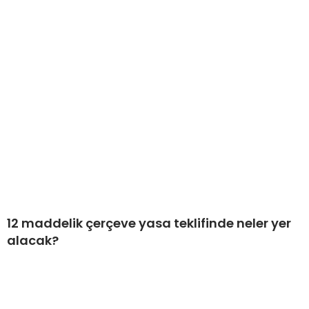
12 maddelik çerçeve yasa teklifinde neler yer
alacak?